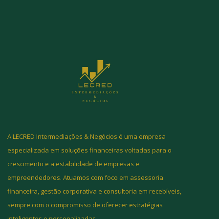
A LECRED Intermediações & Negócios é uma empresa
especializada em soluções financeiras voltadas para o
crescimento e a estabilidade de empresas e
empreendedores. Atuamos com foco em assessoria
financeira, gestão corporativa e consultoria em recebíveis,
sempre com o compromisso de oferecer estratégias
inteligentes e personalizadas.