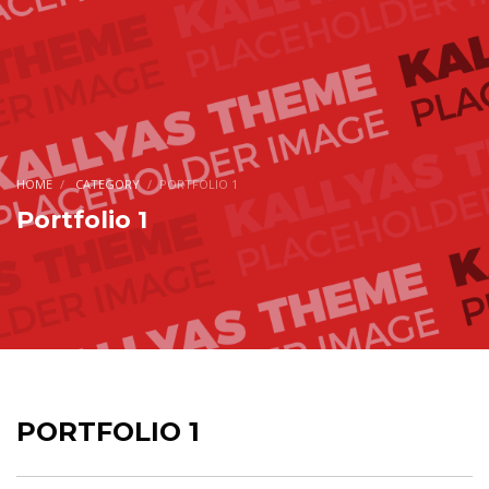
HOME
CATEGORY
PORTFOLIO 1
Portfolio 1
PORTFOLIO 1