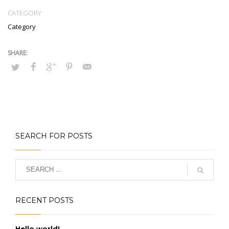
CATEGORY
Category
SEARCH FOR POSTS
RECENT POSTS
Hello world!