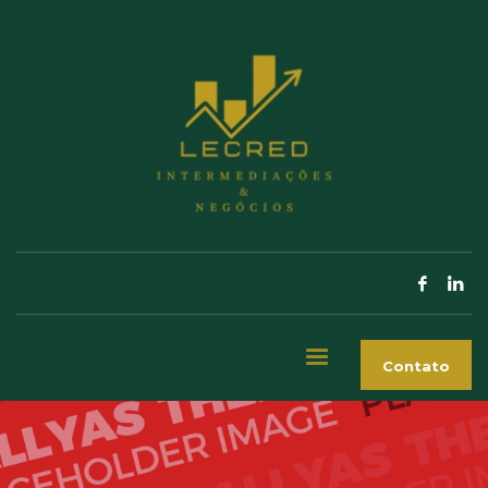
Contato