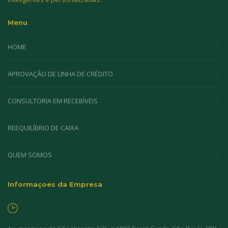
Menu
HOME
APROVAÇÃO DE LINHA DE CRÉDITO
CONSULTORIA EM RECEBÍVEIS
REEQUILÍBRIO DE CAIXA
QUEM SOMOS
Informaçoes da Empresa